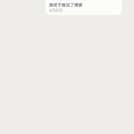
我终于做完了博客
4月9日