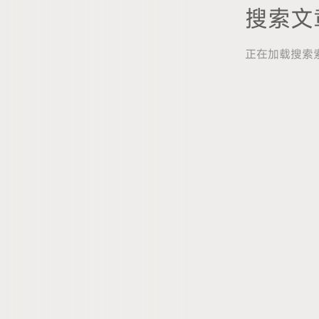
正在加载搜索索引