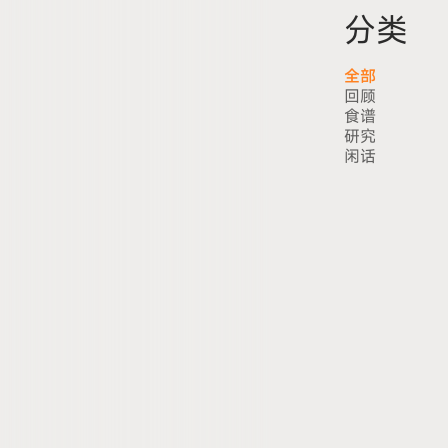
分类
全部
回顾
食谱
研究
闲话