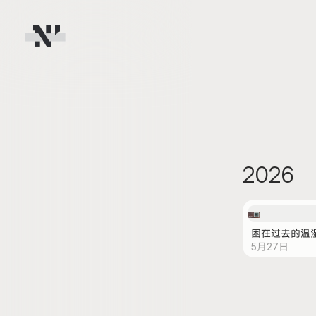
2026
困在过去的温
5月27日