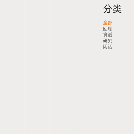
分类
全部
回顾
食谱
研究
闲话