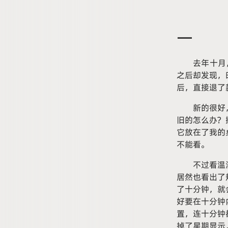
一
去年十月
之后却发现，
后，直接退了
新的很好
旧的怎么办？
它放在了我的
不能看。
不过看温
居然也看出了
了十分钟，就
好要在十分钟
置，连十分钟
掉了星期显示