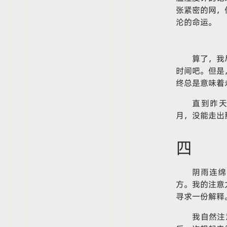
张紧密的网，
沦的命运。
算了，我
时间吧。但是
终总是意味着
直到昨天
月，没能走出
四
阴雨连绵
方。我的注意
寻求一份解释
我自然注